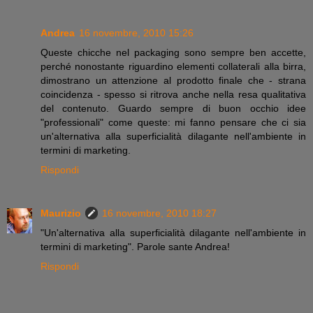
Andrea
16 novembre, 2010 15:26
Queste chicche nel packaging sono sempre ben accette,
perché nonostante riguardino elementi collaterali alla birra,
dimostrano un attenzione al prodotto finale che - strana
coincidenza - spesso si ritrova anche nella resa qualitativa
del contenuto. Guardo sempre di buon occhio idee
"professionali" come queste: mi fanno pensare che ci sia
un'alternativa alla superficialità dilagante nell'ambiente in
termini di marketing.
Rispondi
Maurizio
16 novembre, 2010 18:27
"Un'alternativa alla superficialità dilagante nell'ambiente in
termini di marketing". Parole sante Andrea!
Rispondi