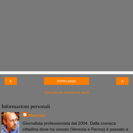
‹
›
Home page
Visualizza versione web
Informazioni personali
Maurizio
Giornalista professionista dal 2004. Dalla cronaca
cittadina dove ha vissuto (Venezia e Parma) è passato a